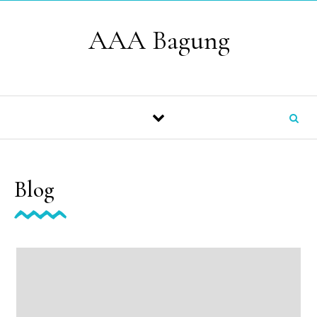
Skip to content
AAA Bagung
Blog