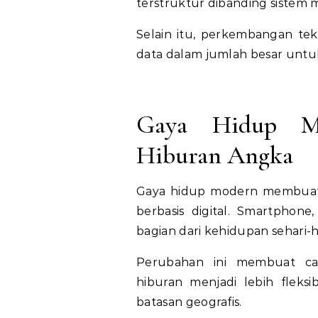
terstruktur dibanding sistem m
Selain itu, perkembangan t
data dalam jumlah besar untuk
Gaya Hidup Mo
Hiburan Angka
Gaya hidup modern membuat 
berbasis digital. Smartphone,
bagian dari kehidupan sehari-h
Perubahan ini membuat ca
hiburan menjadi lebih fleksi
batasan geografis.