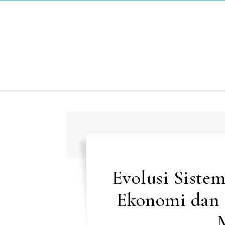
Skip to content
Evolusi Sistem
Ekonomi dan 