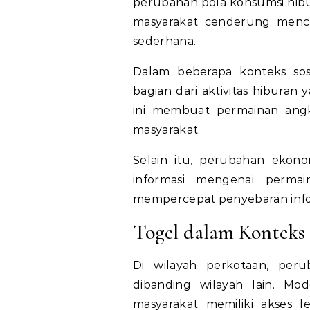
perubahan pola konsumsi hibu
masyarakat cenderung menc
sederhana.
Dalam beberapa konteks sos
bagian dari aktivitas hibura
ini membuat permainan angk
masyarakat.
Selain itu, perubahan ekono
informasi mengenai permai
mempercepat penyebaran inform
Togel dalam Konteks
Di wilayah perkotaan, peru
dibanding wilayah lain. Mode
masyarakat memiliki akses l