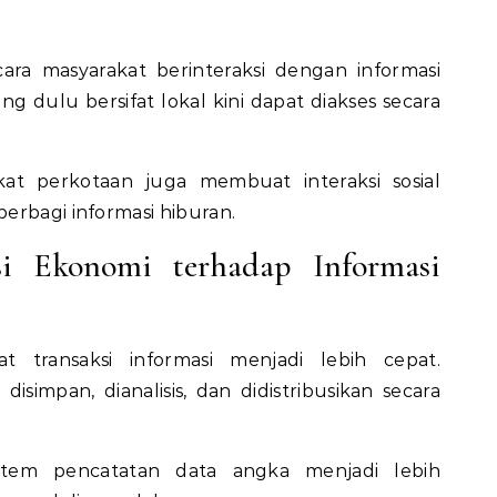
ara masyarakat berinteraksi dengan informasi
g dulu bersifat lokal kini dapat diakses secara
.
akat perkotaan juga membuat interaksi sosial
erbagi informasi hiburan.
asi Ekonomi terhadap Informasi
t transaksi informasi menjadi lebih cepat.
isimpan, dianalisis, dan didistribusikan secara
tem pencatatan data angka menjadi lebih