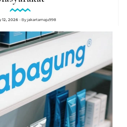
 12, 2026
- By
jakartamaju998