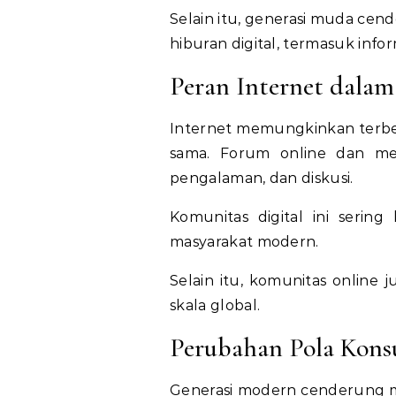
Selain itu, generasi muda cen
hiburan digital, termasuk info
Peran Internet dala
Internet memungkinkan terben
sama. Forum online dan medi
pengalaman, dan diskusi.
Komunitas digital ini serin
masyarakat modern.
Selain itu, komunitas online
skala global.
Perubahan Pola Kons
Generasi modern cenderung me