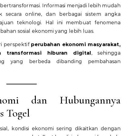
t bertransformasi. Informasi menjadi lebih mudah
k secara online, dan berbagai sistem angka
juan teknologi. Hal ini membuat fenomena
bahan sosial ekonomi yang lebih luas.
ri perspektif
perubahan ekonomi masyarakat,
transformasi hiburan digital
, sehingga
ng yang berbeda dibanding pembahasan
onomi dan Hubungannya
s Togel
sial, kondisi ekonomi sering dikaitkan dengan