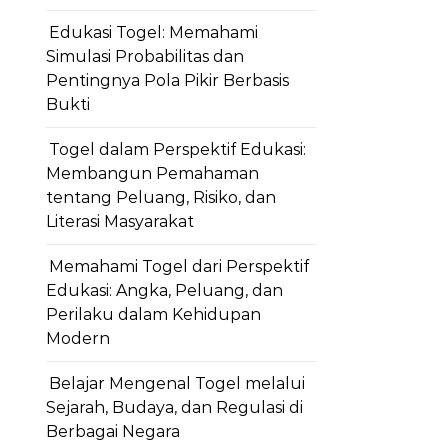
Edukasi Togel: Memahami
Simulasi Probabilitas dan
Pentingnya Pola Pikir Berbasis
Bukti
Togel dalam Perspektif Edukasi:
Membangun Pemahaman
tentang Peluang, Risiko, dan
Literasi Masyarakat
Memahami Togel dari Perspektif
Edukasi: Angka, Peluang, dan
Perilaku dalam Kehidupan
Modern
Belajar Mengenal Togel melalui
Sejarah, Budaya, dan Regulasi di
Berbagai Negara