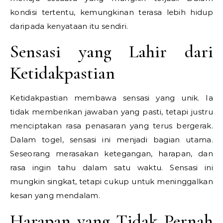
kondisi tertentu, kemungkinan terasa lebih hidup
daripada kenyataan itu sendiri.
Sensasi yang Lahir dari
Ketidakpastian
Ketidakpastian membawa sensasi yang unik. Ia
tidak memberikan jawaban yang pasti, tetapi justru
menciptakan rasa penasaran yang terus bergerak.
Dalam togel, sensasi ini menjadi bagian utama.
Seseorang merasakan ketegangan, harapan, dan
rasa ingin tahu dalam satu waktu. Sensasi ini
mungkin singkat, tetapi cukup untuk meninggalkan
kesan yang mendalam.
Harapan yang Tidak Pernah