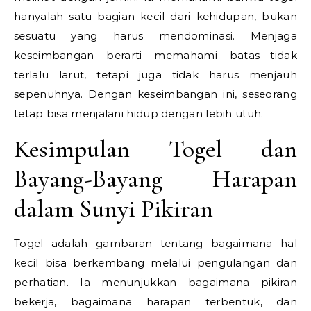
hanyalah satu bagian kecil dari kehidupan, bukan
sesuatu yang harus mendominasi. Menjaga
keseimbangan berarti memahami batas—tidak
terlalu larut, tetapi juga tidak harus menjauh
sepenuhnya. Dengan keseimbangan ini, seseorang
tetap bisa menjalani hidup dengan lebih utuh.
Kesimpulan Togel dan
Bayang-Bayang Harapan
dalam Sunyi Pikiran
Togel adalah gambaran tentang bagaimana hal
kecil bisa berkembang melalui pengulangan dan
perhatian. Ia menunjukkan bagaimana pikiran
bekerja, bagaimana harapan terbentuk, dan