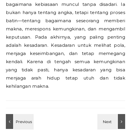
bagaimana kebiasaan muncul tanpa disadari. Ia
bukan hanya tentang angka, tetapi tentang proses
batin—tentang bagaimana seseorang memberi
makna, merespons kemungkinan, dan mengambil
keputusan. Pada akhirnya, yang paling penting
adalah kesadaran. Kesadaran untuk melihat pola,
menjaga keseimbangan, dan tetap memegang
kendali. Karena di tengah semua kemungkinan
yang tidak pasti, hanya kesadaran yang bisa
menjaga arah hidup tetap utuh dan tidak
kehilangan makna.