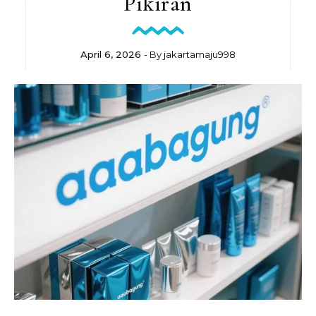
Pikiran
April 6, 2026
- By
jakartamaju998