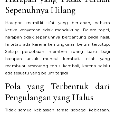
Sepenuhnya Hilang
Harapan memiliki sifat yang bertahan, bahkan
ketika kenyataan tidak mendukung. Dalam togel,
harapan tidak sepenuhnya bergantung pada hasil.
Ia tetap ada karena kemungkinan belum tertutup.
Setiap percobaan memberi ruang baru bagi
harapan untuk muncul kembali. Inilah yang
membuat seseorang terus kembali, karena selalu
ada sesuatu yang belum terjadi.
Pola yang Terbentuk dari
Pengulangan yang Halus
Tidak semua kebiasaan terasa sebagai kebiasaan.