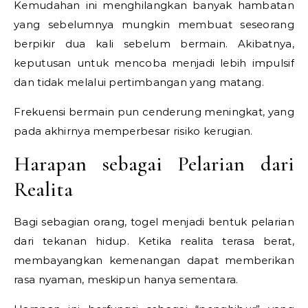
Kemudahan ini menghilangkan banyak hambatan
yang sebelumnya mungkin membuat seseorang
berpikir dua kali sebelum bermain. Akibatnya,
keputusan untuk mencoba menjadi lebih impulsif
dan tidak melalui pertimbangan yang matang.
Frekuensi bermain pun cenderung meningkat, yang
pada akhirnya memperbesar risiko kerugian.
Harapan sebagai Pelarian dari
Realita
Bagi sebagian orang, togel menjadi bentuk pelarian
dari tekanan hidup. Ketika realita terasa berat,
membayangkan kemenangan dapat memberikan
rasa nyaman, meskipun hanya sementara.