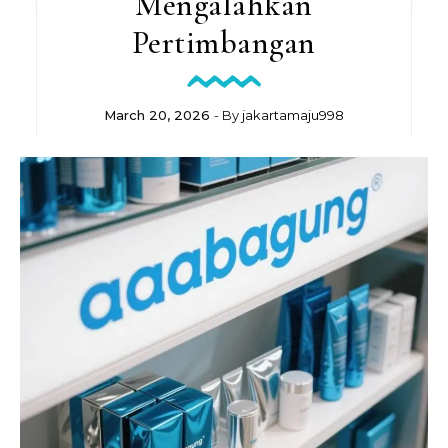
Mengalahkan
Pertimbangan
March 20, 2026
- By
jakartamaju998