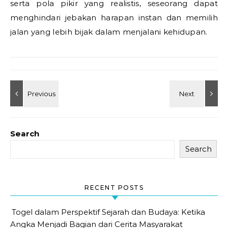
serta pola pikir yang realistis, seseorang dapat
menghindari jebakan harapan instan dan memilih
jalan yang lebih bijak dalam menjalani kehidupan.
Search
Search
RECENT POSTS
Togel dalam Perspektif Sejarah dan Budaya: Ketika
Angka Menjadi Bagian dari Cerita Masyarakat