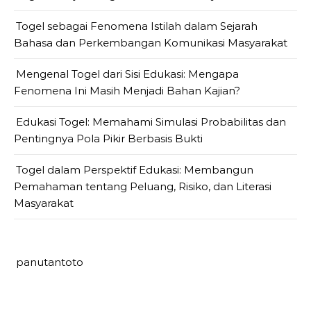
Togel sebagai Fenomena Istilah dalam Sejarah
Bahasa dan Perkembangan Komunikasi Masyarakat
Mengenal Togel dari Sisi Edukasi: Mengapa
Fenomena Ini Masih Menjadi Bahan Kajian?
Edukasi Togel: Memahami Simulasi Probabilitas dan
Pentingnya Pola Pikir Berbasis Bukti
Togel dalam Perspektif Edukasi: Membangun
Pemahaman tentang Peluang, Risiko, dan Literasi
Masyarakat
panutantoto